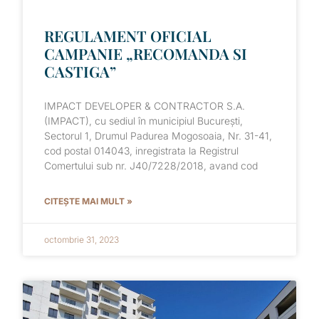
REGULAMENT OFICIAL
CAMPANIE „RECOMANDA SI
CASTIGA”
IMPACT DEVELOPER & CONTRACTOR S.A.
(IMPACT), cu sediul în municipiul Bucureşti,
Sectorul 1, Drumul Padurea Mogosoaia, Nr. 31-41,
cod postal 014043, inregistrata la Registrul
Comertului sub nr. J40/7228/2018, avand cod
CITEȘTE MAI MULT »
octombrie 31, 2023