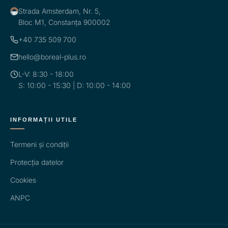
Strada Amsterdam, Nr. 5,
Bloc M1, Constanța 900002
+40 735 509 700
hello@boreal-plus.ro
L-V: 8:30 - 18:00
S: 10:00 - 15:30 | D: 10:00 - 14:00
INFORMAȚII UTILE
Termeni și condiții
Protecția datelor
Cookies
ANPC