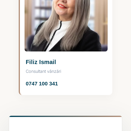
Filiz Ismail
Consultant vânzări
0747 100 341