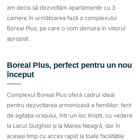
am decis să dezvoltăm apartamente cu 3
camere în următoarea fază a complexului
Boreal Plus, pe care o vom demara în viitorul
apropiat.
Boreal Plus, perfect pentru un nou
început
Complexul Boreal Plus oferă cadrul ideal
pentru dezvoltarea armonioasă a familiilor: ferit
de agitația orașului, într-un loc liniștit, cu vedere
la Lacul Siutghiol și la Marea Neagră, dar în
același timp cu acces rapid la toate facilitățile