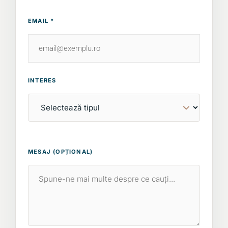
EMAIL *
INTERES
MESAJ (OPȚIONAL)