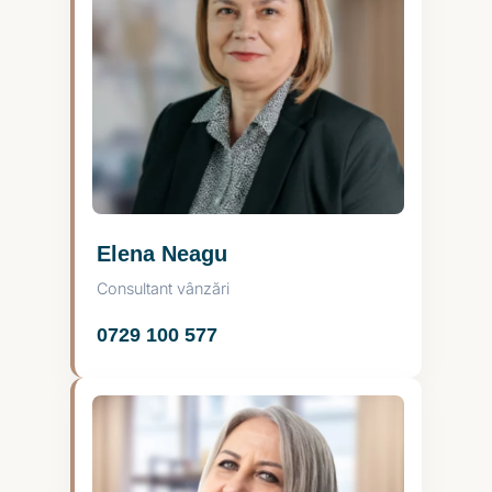
Elena Neagu
Consultant vânzări
0729 100 577