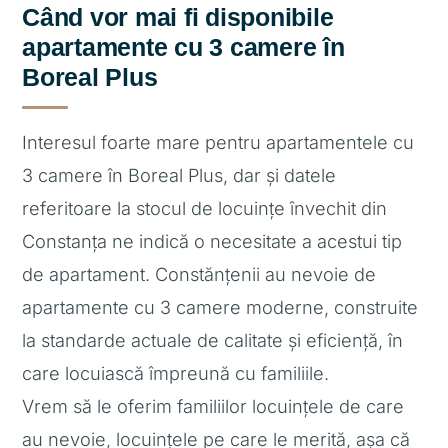
Când vor mai fi disponibile
apartamente cu 3 camere în
Boreal Plus
Interesul foarte mare pentru apartamentele cu
3 camere în Boreal Plus, dar și datele
referitoare la stocul de locuințe învechit din
Constanța ne indică o necesitate a acestui tip
de apartament. Constănțenii au nevoie de
apartamente cu 3 camere moderne, construite
la standarde actuale de calitate și eficiență, în
care locuiască împreună cu familiile.
Vrem să le oferim familiilor locuințele de care
au nevoie, locuințele pe care le merită, așa că