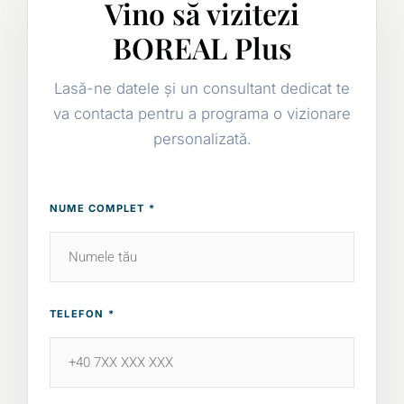
Vino să vizitezi
BOREAL Plus
Lasă-ne datele și un consultant dedicat te
va contacta pentru a programa o vizionare
personalizată.
NUME COMPLET *
TELEFON *