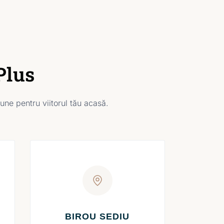
Plus
une pentru viitorul tău acasă.
BIROU SEDIU