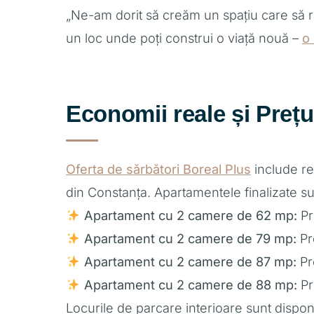
„Ne-am dorit să creăm un spațiu care să răsp
un loc unde poți construi o viață nouă –
o
Economii reale și Prețu
Oferta de sărbători Boreal Plus
include re
din Constanța. Apartamentele finalizate sun
Apartament cu 2 camere de 62 mp:
Pr
Apartament cu 2 camere de 79 mp:
Pr
Apartament cu 2 camere de 87 mp:
Pr
Apartament cu 2 camere de 88 mp:
Pr
Locurile de parcare interioare sunt dispon