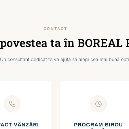
CONTACT
 povestea ta în BOREAL 
 Un consultant dedicat te va ajuta să alegi cea mai bună opți
ACT VÂNZĂRI
PROGRAM BIROU