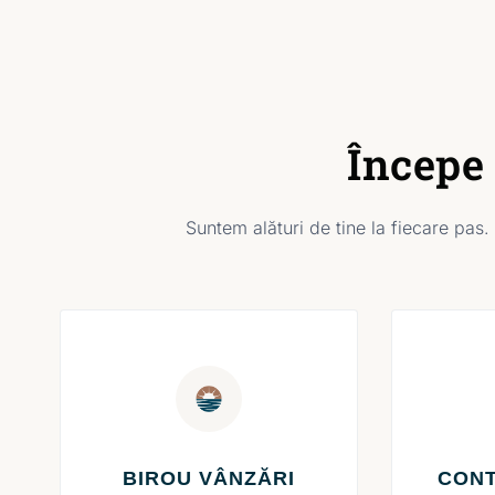
Începe
Suntem alături de tine la fiecare pas.
BIROU VÂNZĂRI
CONT