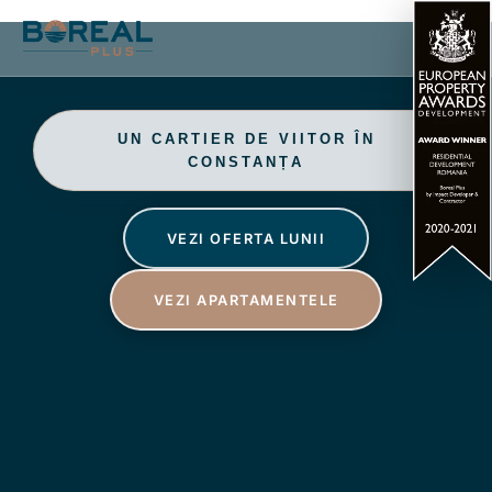
UN CARTIER DE VIITOR ÎN
CONSTANȚA
VEZI OFERTA LUNII
VEZI APARTAMENTELE