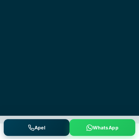
Apel
WhatsApp