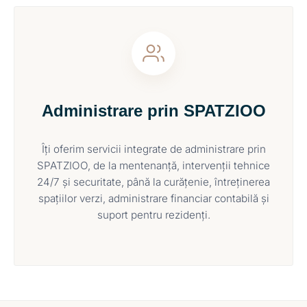
Administrare prin SPATZIOO
Îți oferim servicii integrate de administrare prin
SPATZIOO, de la mentenanță, intervenții tehnice
24/7 și securitate, până la curățenie, întreținerea
spațiilor verzi, administrare financiar contabilă și
suport pentru rezidenți.