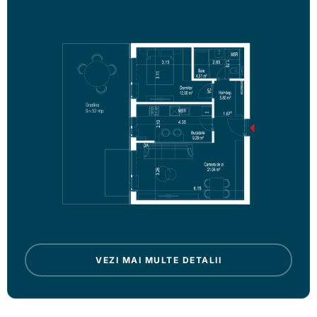
VEZI MAI MULTE DETALII