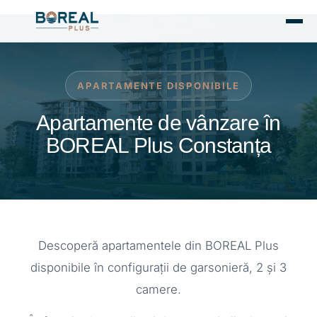
APARTAMENTE DISPONIBILE
Apartamente de vânzare în
BOREAL Plus Constanța
Descoperă apartamentele din BOREAL Plus
disponibile în configurații de garsonieră, 2 și 3
camere.