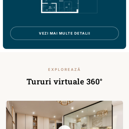
VEZI MAI MULTE DETALII
EXPLOREAZĂ
Tururi virtuale 360°