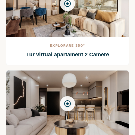
EXPLORARE 360°
Tur virtual apartament 2 Camere