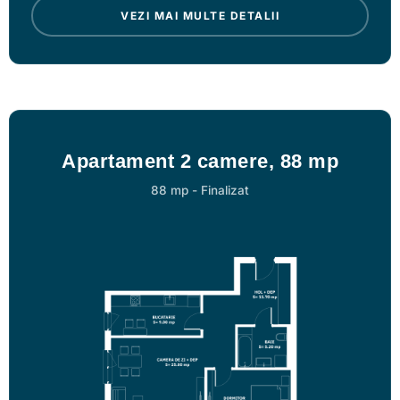
VEZI MAI MULTE DETALII
Apartament 2 camere, 88 mp
88 mp
-
Finalizat