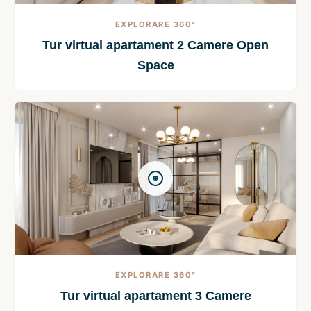
EXPLORARE 360°
Tur virtual apartament 2 Camere Open
Space
EXPLORARE 360°
Tur virtual apartament 3 Camere