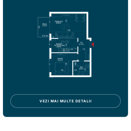
VEZI MAI MULTE DETALII