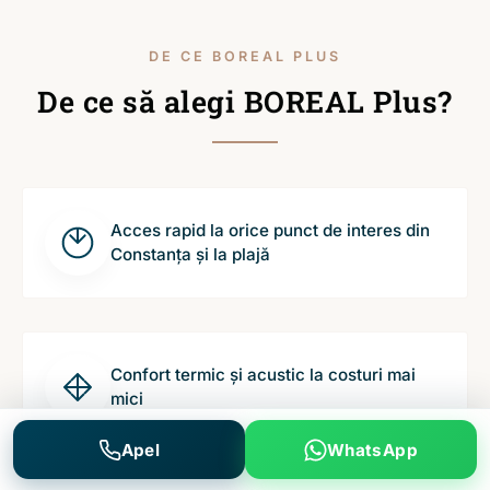
DE CE BOREAL PLUS
De ce să alegi BOREAL Plus?
Acces rapid la orice punct de interes din
Constanța și la plajă
Confort termic și acustic la costuri mai
mici
Apel
WhatsApp