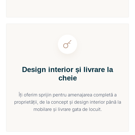
Design interior și livrare la
cheie
Îți oferim sprijin pentru amenajarea completă a
proprietății, de la concept și design interior până la
mobilare și livrare gata de locuit.