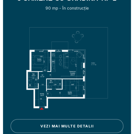
90 mp
-
În construcție
VEZI MAI MULTE DETALII