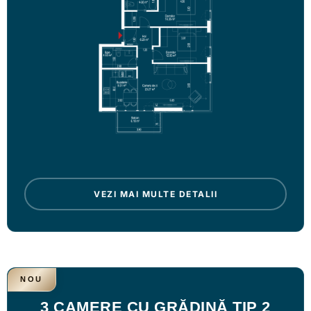
VEZI MAI MULTE DETALII
NOU
3 CAMERE CU GRĂDINĂ TIP 2