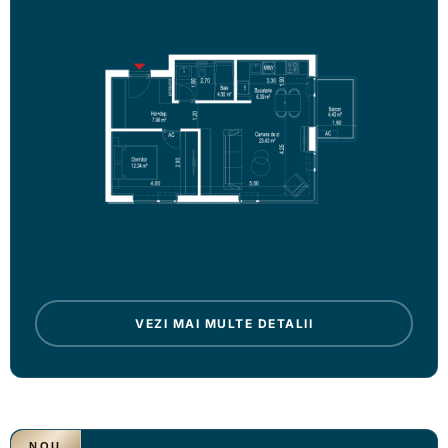
VEZI MAI MULTE DETALII
NOU