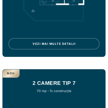
VEZI MAI MULTE DETALII
NOU
2 CAMERE TIP 7
70 mp
-
În construcție