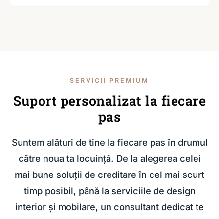
SERVICII PREMIUM
Suport personalizat la fiecare
pas
Suntem alături de tine la fiecare pas în drumul
către noua ta locuință. De la alegerea celei
mai bune soluții de creditare în cel mai scurt
timp posibil, până la serviciile de design
interior și mobilare, un consultant dedicat te