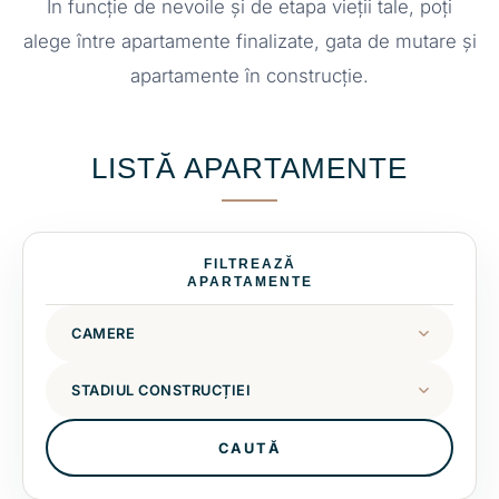
În funcție de nevoile și de etapa vieții tale, poți
alege între apartamente finalizate, gata de mutare și
apartamente în construcție.
LISTĂ APARTAMENTE
FILTREAZĂ
APARTAMENTE
CAUTĂ