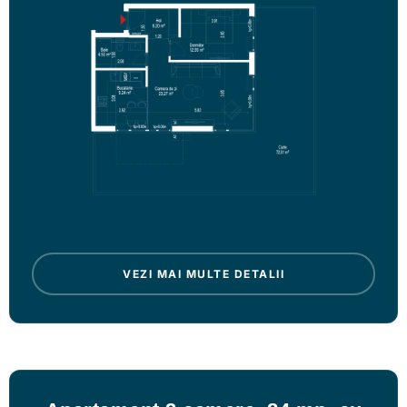
VEZI MAI MULTE DETALII