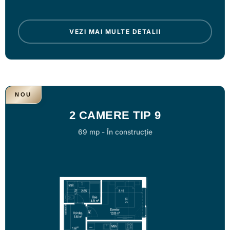
VEZI MAI MULTE DETALII
NOU
2 CAMERE TIP 9
69 mp
-
În construcție