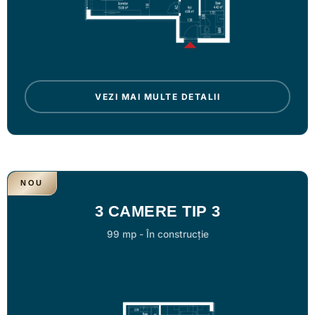
VEZI MAI MULTE DETALII
NOU
3 CAMERE TIP 3
99 mp
-
În construcție