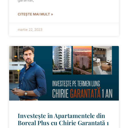
CITEȘTE MAI MULT »
martie 22, 2023
Investește în Apartamentele din
Boreal Plus cu Chirie Garantată 1