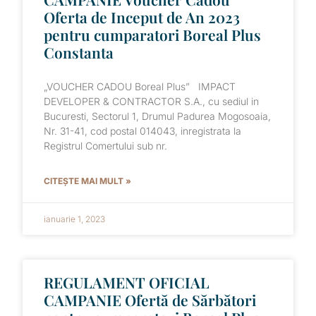
Oferta de Inceput de An 2023
pentru cumparatori Boreal Plus
Constanta
„VOUCHER CADOU Boreal Plus” IMPACT
DEVELOPER & CONTRACTOR S.A., cu sediul in
Bucuresti, Sectorul 1, Drumul Padurea Mogosoaia,
Nr. 31-41, cod postal 014043, inregistrata la
Registrul Comertului sub nr.
CITEȘTE MAI MULT »
ianuarie 1, 2023
REGULAMENT OFICIAL
CAMPANIE Ofertă de Sărbători