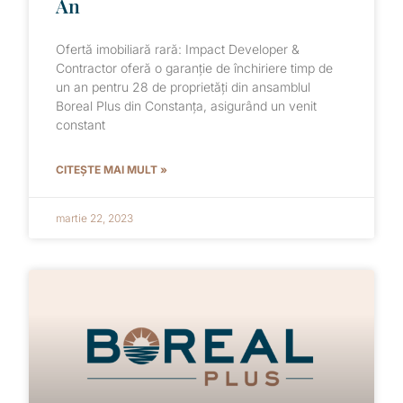
An
Ofertă imobiliară rară: Impact Developer &
Contractor oferă o garanție de închiriere timp de
un an pentru 28 de proprietăți din ansamblul
Boreal Plus din Constanța, asigurând un venit
constant
CITEȘTE MAI MULT »
martie 22, 2023