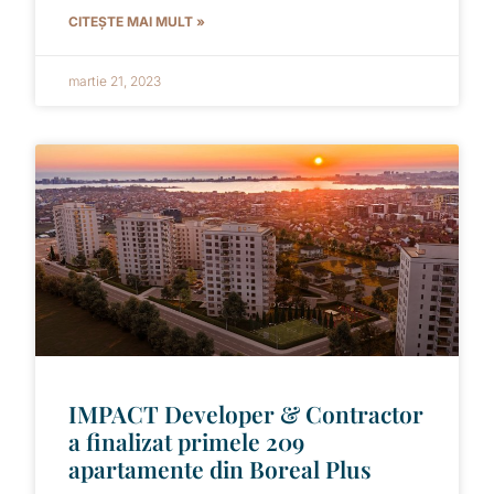
CITEȘTE MAI MULT »
martie 21, 2023
IMPACT Developer & Contractor
a finalizat primele 209
apartamente din Boreal Plus