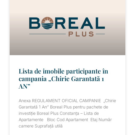
Lista de imobile participante în
campania „Chirie Garantată 1
AN”
Anexa REGULAMENT OFICIAL CAMPANIE „Chirie
Garantată 1 An” Boreal Plus pentru pachete de
investiție Boreal Plus Constanța – Lista de
Apartamente Bloc Cod Apartament Etaj Număr
camere Suprafață utilă