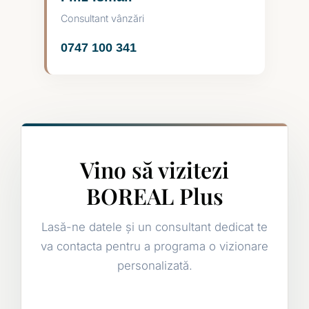
Consultant vânzări
0747 100 341
Vino să vizitezi
BOREAL Plus
Lasă-ne datele și un consultant dedicat te
va contacta pentru a programa o vizionare
personalizată.