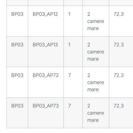
BP03
BP03_AP12
1
2
72.3
camere
mare
BP03
BP03_AP13
1
2
72.3
camere
mare
BP03
BP03_AP72
7
2
72.3
camere
mare
BP03
BP03_AP73
7
2
72.3
camere
mare