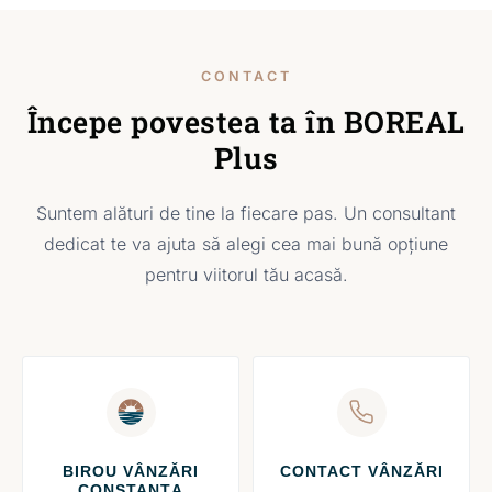
CONTACT
Începe povestea ta în BOREAL
Plus
Suntem alături de tine la fiecare pas. Un consultant
dedicat te va ajuta să alegi cea mai bună opțiune
pentru viitorul tău acasă.
BIROU VÂNZĂRI
CONTACT VÂNZĂRI
CONSTANȚA