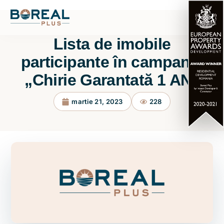
Lista de imobile
participante în campania
„Chirie Garantată 1 AN”
martie 21, 2023
228