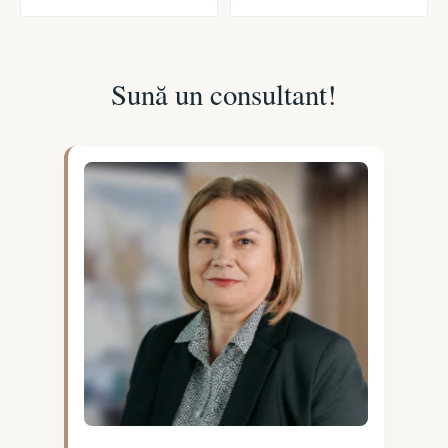
Sună un consultant!