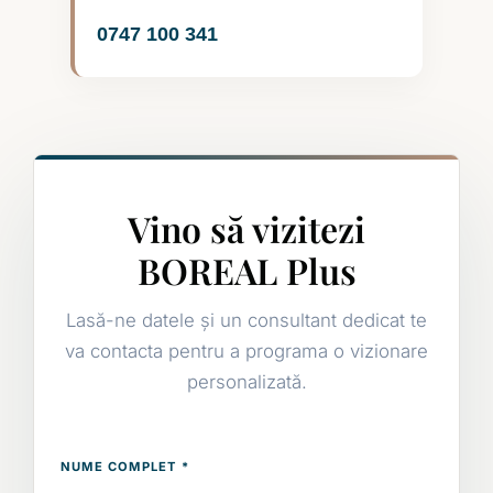
0747 100 341
Vino să vizitezi
BOREAL Plus
Lasă-ne datele și un consultant dedicat te
va contacta pentru a programa o vizionare
personalizată.
NUME COMPLET *