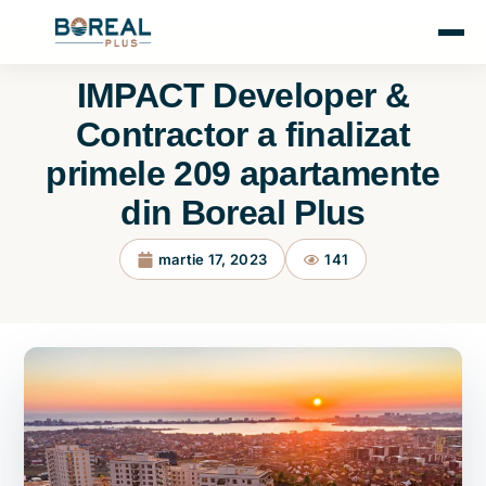
IMPACT Developer &
Contractor a finalizat
primele 209 apartamente
din Boreal Plus
martie 17, 2023
141