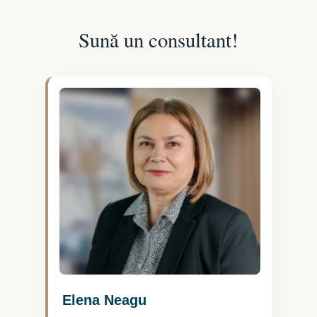
Sună un consultant!
Elena Neagu