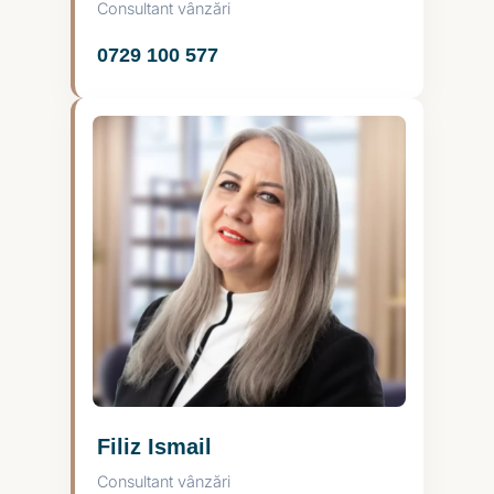
Consultant vânzări
0729 100 577
Filiz Ismail
Consultant vânzări