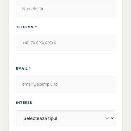
TELEFON *
EMAIL *
INTERES