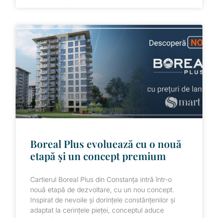
Boreal Plus evoluează cu o nouă
etapă și un concept premium
Cartierul Boreal Plus din Constanța intră într-o
nouă etapă de dezvoltare, cu un nou concept.
Inspirat de nevoile și dorințele constănțenilor și
adaptat la cerințele pieței, conceptul aduce