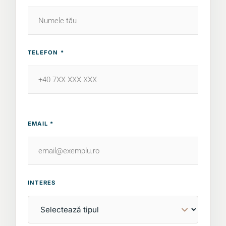
TELEFON *
EMAIL *
INTERES