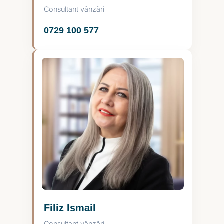
Consultant vânzări
0729 100 577
Filiz Ismail
Consultant vânzări