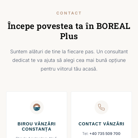
CONTACT
Începe povestea ta în BOREAL
Plus
Suntem alături de tine la fiecare pas. Un consultant
dedicat te va ajuta să alegi cea mai bună opțiune
pentru viitorul tău acasă.
BIROU VÂNZĂRI
CONTACT VÂNZĂRI
CONSTANȚA
Tel:
+40 735 509 700