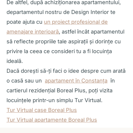
De altfel, după achiziționarea apartamentului,
departamentul nostru de Design Interior te
poate ajuta cu
un proiect profesional de
amenajare interioară
, astfel încât apartamentul
să reflecte propriile tale aspirații și dorințe cu
privire la ceea ce consideri tu a fi locuința
ideală.
Dacă dorești să-ți faci o idee despre cum arată
o casă sau un
apartament în Constanța
în
cartierul rezidențial Boreal Plus, poți vizita
locuințele printr-un simplu Tur Virtual.
Tur Virtual case Boreal Plus
Tur Virtual apartamente Boreal Plus