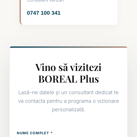
0747 100 341
Vino să vizitezi
BOREAL Plus
Lasă-ne datele și un consultant dedicat te
va contacta pentru a programa o vizionare
personalizată.
NUME COMPLET *