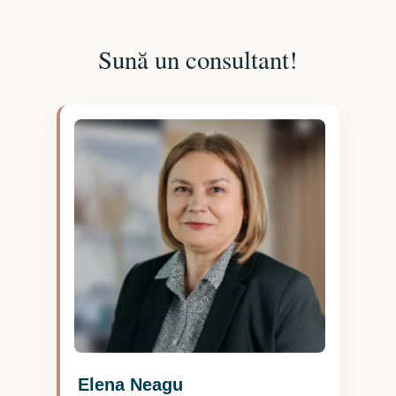
Sună un consultant!
Elena Neagu