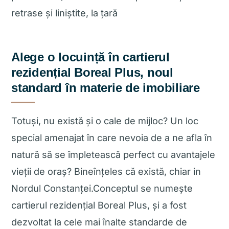
retrase și liniștite, la țară
Alege o locuință în cartierul
rezidențial Boreal Plus, noul
standard în materie de imobiliare
Totuși, nu există și o cale de mijloc? Un loc
special amenajat în care nevoia de a ne afla în
natură să se împletească perfect cu avantajele
vieții de oraș? Bineînțeles că există, chiar in
Nordul Constanței.Conceptul se numește
cartierul rezidențial Boreal Plus, și a fost
dezvoltat la cele mai înalte standarde de