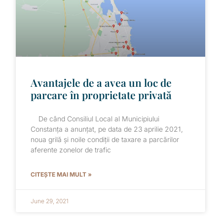
Avantajele de a avea un loc de
parcare în proprietate privată
De când Consiliul Local al Municipiului
Constanța a anunțat, pe data de 23 aprilie 2021,
noua grilă și noile condiții de taxare a parcărilor
aferente zonelor de trafic
CITEȘTE MAI MULT »
June 29, 2021