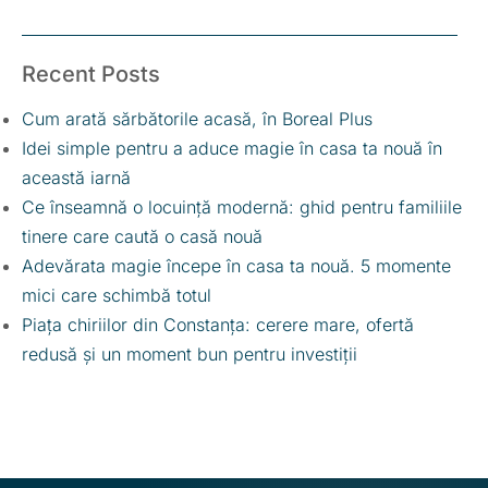
Recent Posts
Cum arată sărbătorile acasă, în Boreal Plus
Idei simple pentru a aduce magie în casa ta nouă în
această iarnă
Ce înseamnă o locuință modernă: ghid pentru familiile
tinere care caută o casă nouă
Adevărata magie începe în casa ta nouă. 5 momente
mici care schimbă totul
Piața chiriilor din Constanța: cerere mare, ofertă
redusă și un moment bun pentru investiții