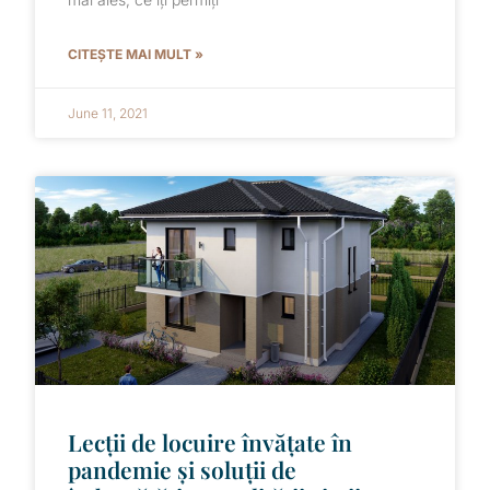
CITEȘTE MAI MULT »
June 11, 2021
Lecții de locuire învățate în
pandemie și soluții de