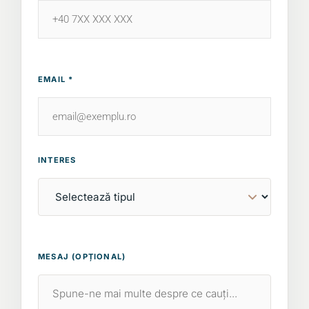
EMAIL *
INTERES
MESAJ (OPȚIONAL)