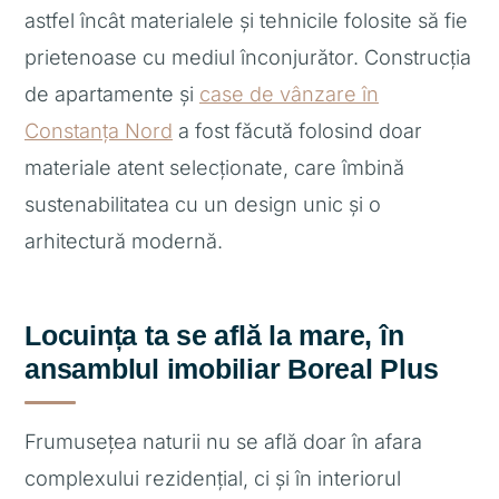
astfel încât materialele și tehnicile folosite să fie
prietenoase cu mediul înconjurător. Construcția
de apartamente și
case de vânzare în
Constanța Nord
a fost făcută folosind doar
materiale atent selecționate, care îmbină
sustenabilitatea cu un design unic și o
arhitectură modernă.
Locuința ta se află la mare, în
ansamblul imobiliar Boreal Plus
Frumusețea naturii nu se află doar în afara
complexului rezidențial, ci și în interiorul