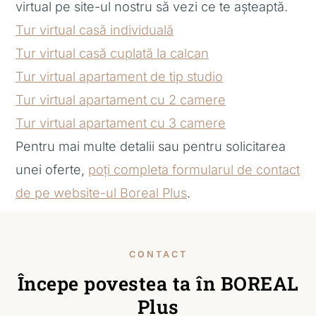
virtual pe site-ul nostru să vezi ce te așteaptă.
Tur virtual casă individuală
Tur virtual casă cuplată la calcan
Tur virtual apartament de tip studio
Tur virtual apartament cu 2 camere
Tur virtual apartament cu 3 camere
Pentru mai multe detalii sau pentru solicitarea
unei oferte,
poți completa formularul de contact
de pe website-ul Boreal Plus
.
CONTACT
Începe povestea ta în BOREAL
Plus