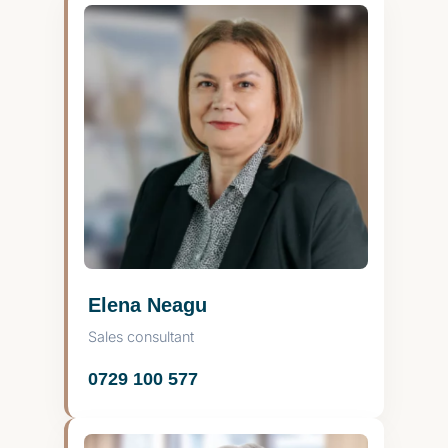
Elena Neagu
Sales consultant
0729 100 577