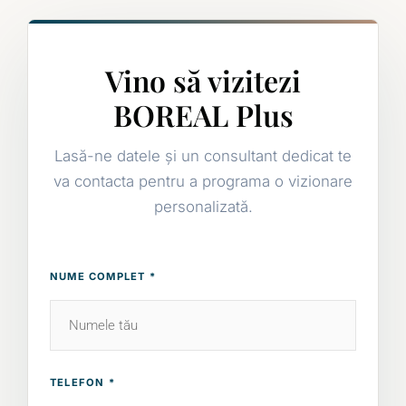
Vino să vizitezi
BOREAL Plus
Lasă-ne datele și un consultant dedicat te
va contacta pentru a programa o vizionare
personalizată.
NUME COMPLET *
TELEFON *