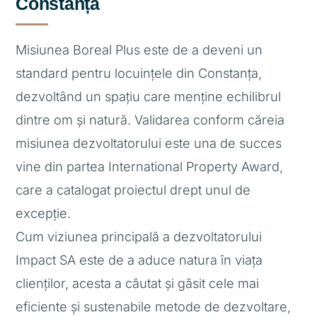
Constanța
Misiunea Boreal Plus este de a deveni un
standard pentru locuințele din Constanța,
dezvoltând un spațiu care menține echilibrul
dintre om și natură. Validarea conform căreia
misiunea dezvoltatorului este una de succes
vine din partea International Property Award,
care a catalogat proiectul drept unul de
excepție.
Cum viziunea principală a dezvoltatorului
Impact SA este de a aduce natura în viața
clienților, acesta a căutat și găsit cele mai
eficiente și sustenabile metode de dezvoltare,