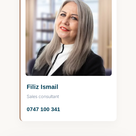
Filiz Ismail
Sales consultant
0747 100 341