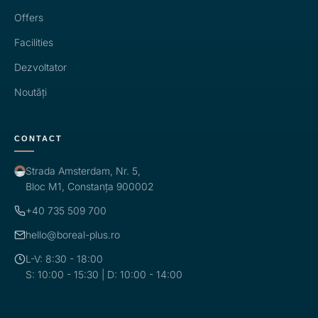
Offers
Facilities
Dezvoltator
Noutăți
CONTACT
Strada Amsterdam, Nr. 5,
Bloc M1, Constanța 900002
+40 735 509 700
hello@boreal-plus.ro
L-V: 8:30 - 18:00
S: 10:00 - 15:30 | D: 10:00 - 14:00