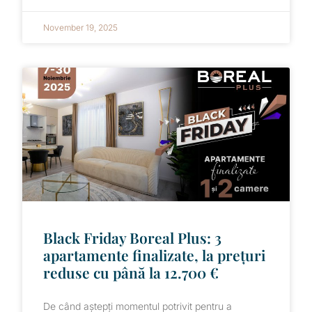
November 19, 2025
Black Friday Boreal Plus: 3
apartamente finalizate, la prețuri
reduse cu până la 12.700 €
De când aștepți momentul potrivit pentru a