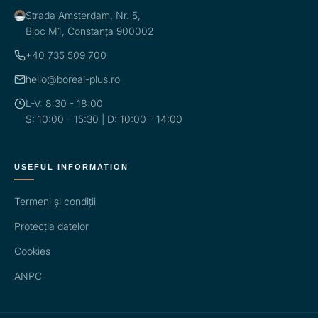
Strada Amsterdam, Nr. 5,
Bloc M1, Constanța 900002
+40 735 509 700
hello@boreal-plus.ro
L-V: 8:30 - 18:00
S: 10:00 - 15:30 | D: 10:00 - 14:00
USEFUL INFORMATION
Termeni și condiții
Protecția datelor
Cookies
ANPC