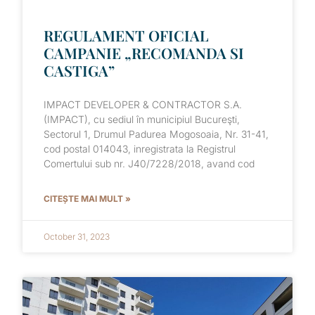
REGULAMENT OFICIAL
CAMPANIE „RECOMANDA SI
CASTIGA”
IMPACT DEVELOPER & CONTRACTOR S.A.
(IMPACT), cu sediul în municipiul Bucureşti,
Sectorul 1, Drumul Padurea Mogosoaia, Nr. 31-41,
cod postal 014043, inregistrata la Registrul
Comertului sub nr. J40/7228/2018, avand cod
CITEȘTE MAI MULT »
October 31, 2023