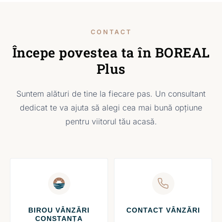
CONTACT
Începe povestea ta în BOREAL
Plus
Suntem alături de tine la fiecare pas. Un consultant
dedicat te va ajuta să alegi cea mai bună opțiune
pentru viitorul tău acasă.
BIROU VÂNZĂRI
CONTACT VÂNZĂRI
CONSTANȚA