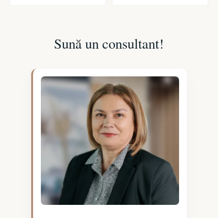
Sună un consultant!