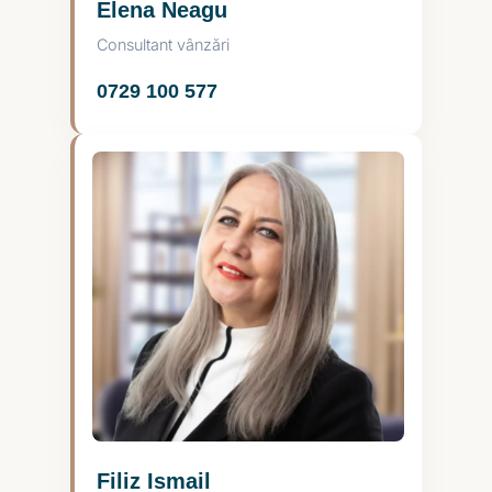
Elena Neagu
Consultant vânzări
0729 100 577
Filiz Ismail