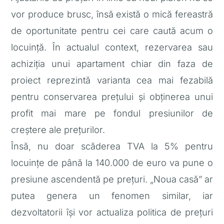
vor produce brusc, însă există o mică fereastră
de oportunitate pentru cei care caută acum o
locuință. În actualul context, rezervarea sau
achiziția unui apartament chiar din faza de
proiect reprezintă varianta cea mai fezabilă
pentru conservarea prețului și obținerea unui
profit mai mare pe fondul presiunilor de
creștere ale prețurilor.
Însă, nu doar scăderea TVA la 5% pentru
locuințe de până la 140.000 de euro va pune o
presiune ascendentă pe prețuri. „Noua casă” ar
putea genera un fenomen similar, iar
dezvoltatorii își vor actualiza politica de prețuri