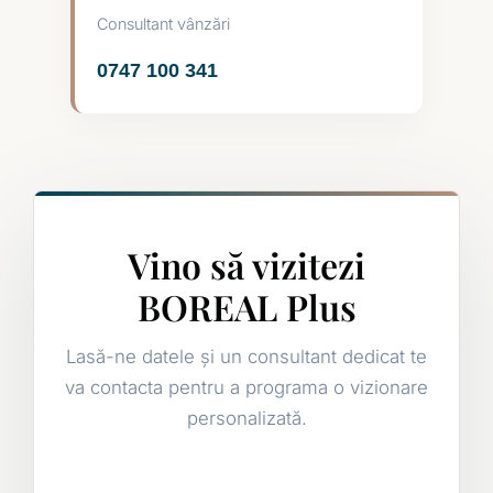
Consultant vânzări
0747 100 341
Vino să vizitezi
BOREAL Plus
Lasă-ne datele și un consultant dedicat te
va contacta pentru a programa o vizionare
personalizată.