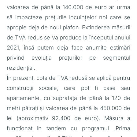
valoarea de până la 140.000 de euro ar urma
să impacteze prețurile locuințelor noi care se
apropie deja de noul plafon. Extinderea măsurii
de TVA redus se va produce la începutul anului
2021, însă putem deja face anumite estimări
privind evoluția prețurilor pe segmentul
rezidențial.
În prezent, cota de TVA redusă se aplică pentru
construcții sociale, care pot fi case sau
apartamente, cu suprafața de până la 120 de
metri pătrați și valoarea de până la 450.000 de
lei (aproximativ 92.400 de euro). Măsura a
funcționat în tandem cu programul „Prima