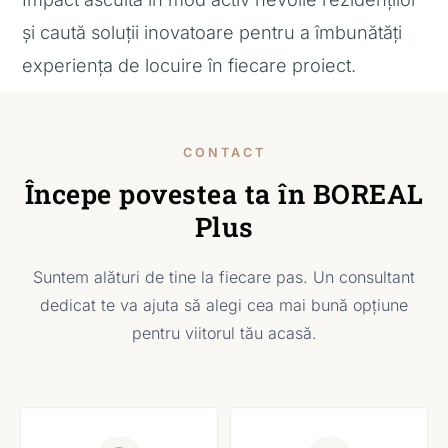
și caută soluții inovatoare pentru a îmbunătăți
experiența de locuire în fiecare proiect.
CONTACT
Începe povestea ta în BOREAL
Plus
Suntem alături de tine la fiecare pas. Un consultant
dedicat te va ajuta să alegi cea mai bună opțiune
pentru viitorul tău acasă.