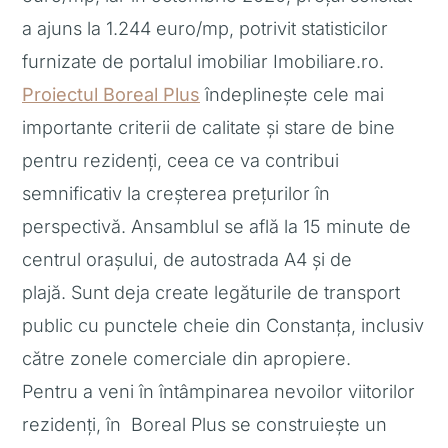
a ajuns la 1.244 euro/mp, potrivit statisticilor
furnizate de portalul imobiliar Imobiliare.ro.
Proiectul Boreal Plus
îndeplinește cele mai
importante criterii de calitate și stare de bine
pentru rezidenți, ceea ce va contribui
semnificativ la creșterea prețurilor în
perspectivă. Ansamblul se află la 15 minute de
centrul orașului, de autostrada A4 și de
plajă. Sunt deja create legăturile de transport
public cu punctele cheie din Constanța, inclusiv
către zonele comerciale din apropiere.
Pentru a veni în întâmpinarea nevoilor viitorilor
rezidenți, în Boreal Plus se construiește un