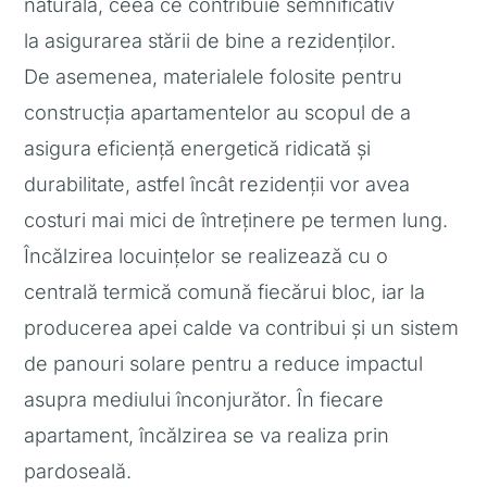
naturală, ceea ce contribuie semnificativ
la asigurarea stării de bine a rezidenților.
De asemenea, materialele folosite pentru
construcția apartamentelor au scopul de a
asigura eficiență energetică ridicată și
durabilitate, astfel încât rezidenții vor avea
costuri mai mici de întreținere pe termen lung.
Încălzirea locuințelor se realizează cu o
centrală termică comună fiecărui bloc, iar la
producerea apei calde va contribui și un sistem
de panouri solare pentru a reduce impactul
asupra mediului înconjurător. În fiecare
apartament, încălzirea se va realiza prin
pardoseală.