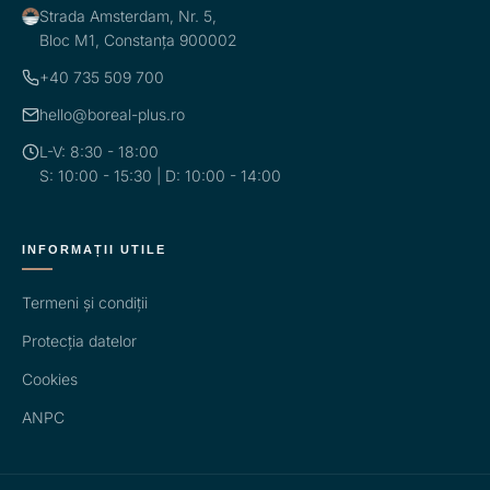
Strada Amsterdam, Nr. 5,
Bloc M1, Constanța 900002
+40 735 509 700
hello@boreal-plus.ro
L-V: 8:30 - 18:00
S: 10:00 - 15:30 | D: 10:00 - 14:00
INFORMAȚII UTILE
Termeni și condiții
Protecția datelor
Cookies
ANPC