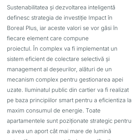
Sustenabilitatea și dezvoltarea inteligentă
definesc strategia de investiție Impact în
Boreal Plus, iar aceste valori se vor găsi în
fiecare element care compune
proiectul. În complex va fi implementat un
sistem eficient de colectare selectivă și
management al deșeurilor, alături de un
mecanism complex pentru gestionarea apei
uzate. Iluminatul public din cartier va fi realizat
pe baza principiilor smart pentru a eficientiza la
maxim consumul de energie. Toate
apartamentele sunt poziționate strategic pentru
a avea un aport cât mai mare de lumină