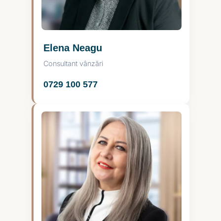
Elena Neagu
Consultant vânzări
0729 100 577