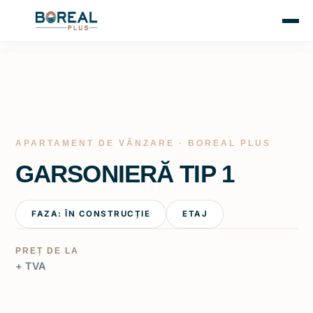
APARTAMENT DE VÂNZARE · BOREAL PLUS
GARSONIERĂ TIP 1
FAZA: ÎN CONSTRUCȚIE
ETAJ
PREȚ DE LA
+ TVA