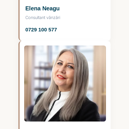
Elena Neagu
Consultant vânzări
0729 100 577