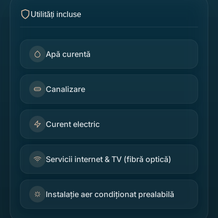
Utilități incluse
Apă curentă
Canalizare
Curent electric
Servicii internet & TV (fibră optică)
Instalație aer condiționat prealabilă