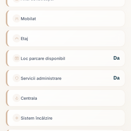
Mobilat
Etaj
Da
Loc parcare disponibil
Da
Servicii administrare
Centrala
Sistem încălzire