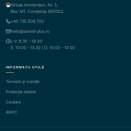
Strada Amsterdam, Nr. 5,
Bloc M1, Constanța 900002
+40 735 509 700
hello@boreal-plus.ro
L-V: 8:30 - 18:00
S: 10:00 - 15:30 | D: 10:00 - 14:00
INFORMAȚII UTILE
Termeni și condiții
Protecția datelor
Cookies
ANPC