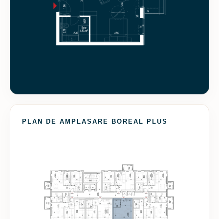
PLAN DE AMPLASARE BOREAL PLUS