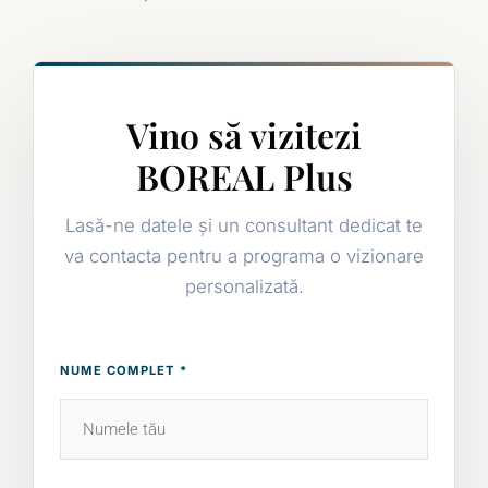
Vino să vizitezi
BOREAL Plus
Lasă-ne datele și un consultant dedicat te
va contacta pentru a programa o vizionare
personalizată.
NUME COMPLET *