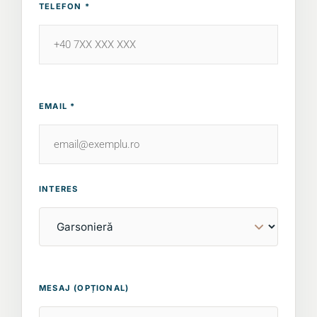
TELEFON *
EMAIL *
INTERES
MESAJ (OPȚIONAL)