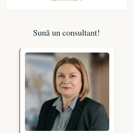
Sună un consultant!