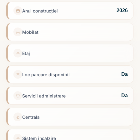
2026
Anul construcției
Mobilat
Etaj
Da
Loc parcare disponibil
Da
Servicii administrare
Centrala
Sistem încălzire