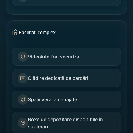
Facilități complex
Videointerfon securizat
Clădire dedicată de parcări
Spații verzi amenajate
Boxe de depozitare disponibile în
subteran