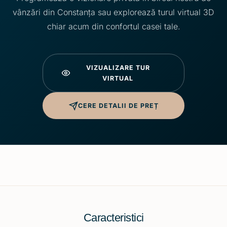
vânzări din Constanța sau explorează turul virtual 3D
chiar acum din confortul casei tale.
VIZUALIZARE TUR
VIRTUAL
CERE DETALII DE PREȚ
Caracteristici