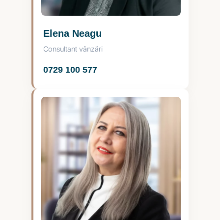
Elena Neagu
Consultant vânzări
0729 100 577