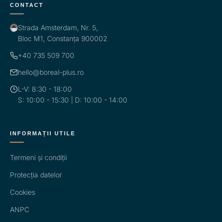
CONTACT
Strada Amsterdam, Nr. 5,
Bloc M1, Constanța 900002
+40 735 509 700
hello@boreal-plus.ro
L-V: 8:30 - 18:00
S: 10:00 - 15:30 | D: 10:00 - 14:00
INFORMAȚII UTILE
Termeni și condiții
Protecția datelor
Cookies
ANPC