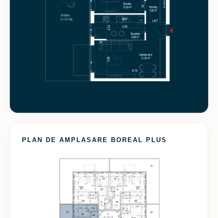
PLAN DE AMPLASARE BOREAL PLUS