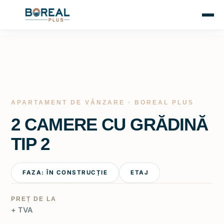
APARTAMENT DE VÂNZARE · BOREAL PLUS
2 CAMERE CU GRĂDINĂ
TIP 2
FAZA: ÎN CONSTRUCȚIE
ETAJ
PREȚ DE LA
+ TVA