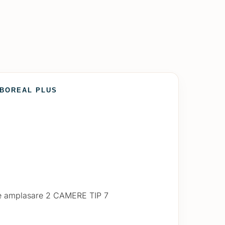
 BOREAL PLUS