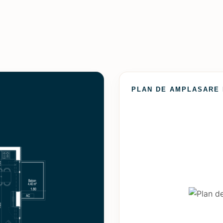
PLAN DE AMPLASARE