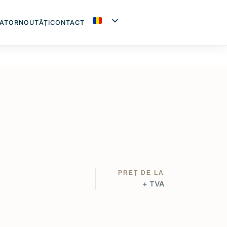
ATOR
NOUTĂȚI
CONTACT
PREȚ DE LA
+ TVA