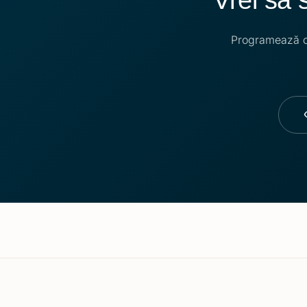
Programează o 