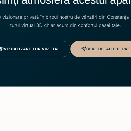
vizionare privată în biroul nostru de vânzări din Constanța
turul virtual 3D chiar acum din confortul casei tale.
VIZUALIZARE TUR VIRTUAL
CERE DETALII DE PRE