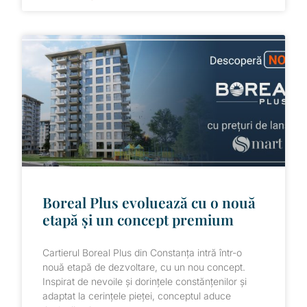
Boreal Plus evoluează cu o nouă
etapă și un concept premium
Cartierul Boreal Plus din Constanța intră într-o
nouă etapă de dezvoltare, cu un nou concept.
Inspirat de nevoile și dorințele constănțenilor și
adaptat la cerințele pieței, conceptul aduce