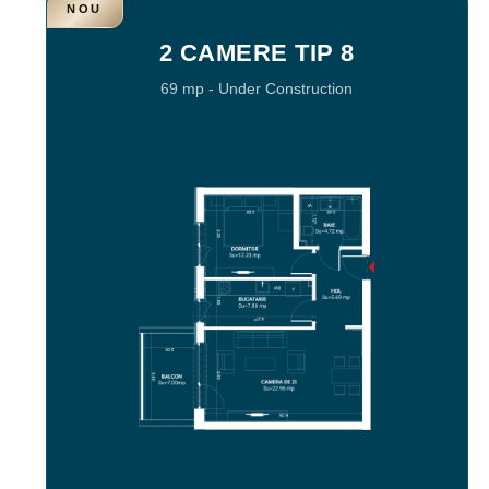
NOU
2 CAMERE TIP 8
69 mp
-
Under Construction