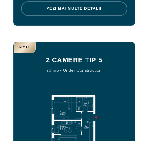
VEZI MAI MULTE DETALII
NOU
2 CAMERE TIP 5
70 mp
-
Under Construction