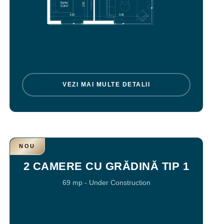
VEZI MAI MULTE DETALII
NOU
2 CAMERE CU GRĂDINĂ TIP 1
69 mp
-
Under Construction