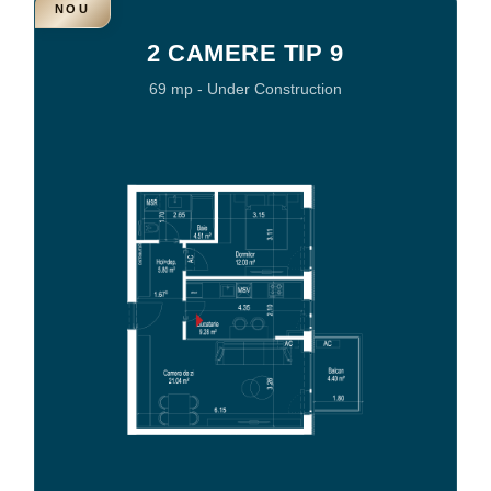
NOU
2 CAMERE TIP 9
69 mp
-
Under Construction