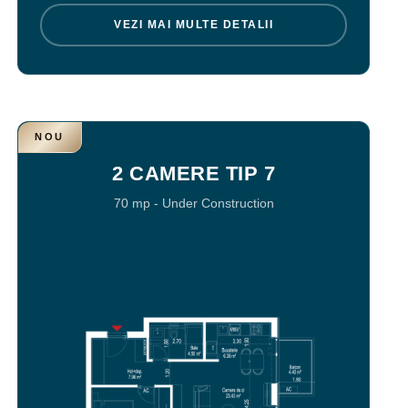
VEZI MAI MULTE DETALII
NOU
2 CAMERE TIP 7
70 mp
-
Under Construction