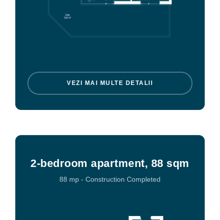
VEZI MAI MULTE DETALII
2-bedroom apartment, 88 sqm
88 mp
-
Construction Completed