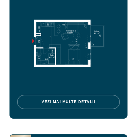
VEZI MAI MULTE DETALII