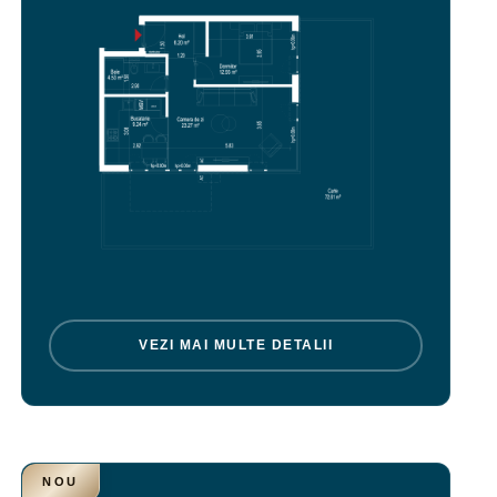
VEZI MAI MULTE DETALII
NOU