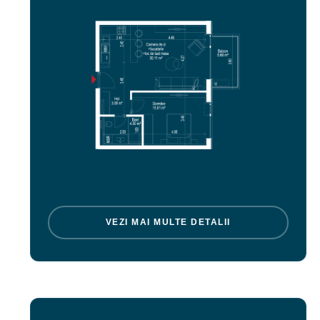
VEZI MAI MULTE DETALII