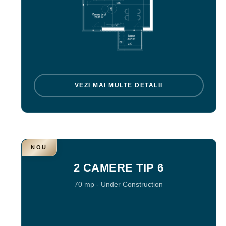
VEZI MAI MULTE DETALII
NOU
2 CAMERE TIP 6
70 mp
-
Under Construction