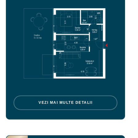
VEZI MAI MULTE DETALII