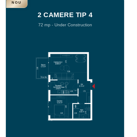
NOU
2 CAMERE TIP 4
72 mp
-
Under Construction