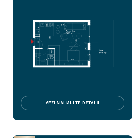
VEZI MAI MULTE DETALII